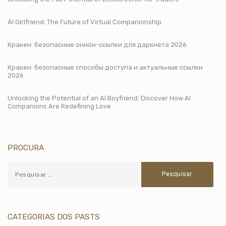
AI Girlfriend: The Future of Virtual Companionship
Кракен: безопасные онион-ссылки для даркнета 2026
Кракен: безопасные способы доступа и актуальные ссылки
2026
Unlocking the Potential of an AI Boyfriend: Discover How AI
Companions Are Redefining Love
PROCURA
CATEGORIAS DOS PASTS