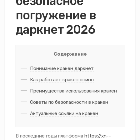
безопасное
погружение в
даркнет 2026
Содержание
Понимание кракен даркнет
Как работает кракен онион
Преимущества использования кракен
Советы по безопасности в кракен
Актуальные ссылки на кракен
В последние годы платформа
https://xn--