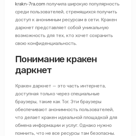
krakn-7ra.com
получила широкую популярность
среди пользователей, стремящихся получить
доступ к анонимным ресурсам в сети. Кракен
даркнет представляет собой уникальную
возможность для тех, кто хочет сохранить
свою конфиденциальность.
Понимание кракен
даркнет
Кракен даркнет — это часть интернета,
доступная только через специальные
браузеры, такие как Tor. Эти браузеры
обеспечивают анонимность пользователей,
что делает кракен идеальной площадкой для
обмена информации и услуг. Однако нужно
помнить, что не все ресурсы там безопасны.