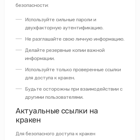
безопасности:
Используйте сильные пароли и
двухфакторную аутентификацию.
Не разглашайте свою личную информацию.
Делайте резервные копии важной
информации.
Используйте только проверенные ссылки
для доступа к кракен.
Будьте осторожны при взаимодействии с
другими пользователями.
Актуальные ссылки на
кракен
Для безопасного доступа к кракен