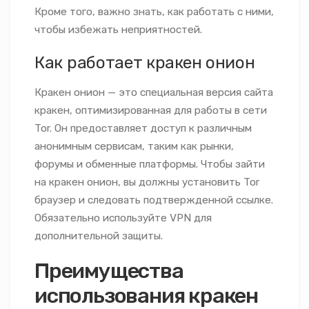
Кроме того, важно знать, как работать с ними,
чтобы избежать неприятностей.
Как работает кракен онион
Кракен онион — это специальная версия сайта
кракен, оптимизированная для работы в сети
Tor. Он предоставляет доступ к различным
анонимным сервисам, таким как рынки,
форумы и обменные платформы. Чтобы зайти
на кракен онион, вы должны установить Tor
браузер и следовать подтвержденной ссылке.
Обязательно используйте VPN для
дополнительной защиты.
Преимущества
использования кракен