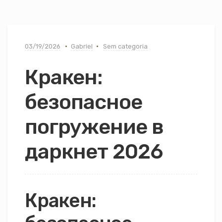
03/19/2026
Gabriel
Sem categoria
Кракен:
безопасное
погружение в
даркнет 2026
Кракен: