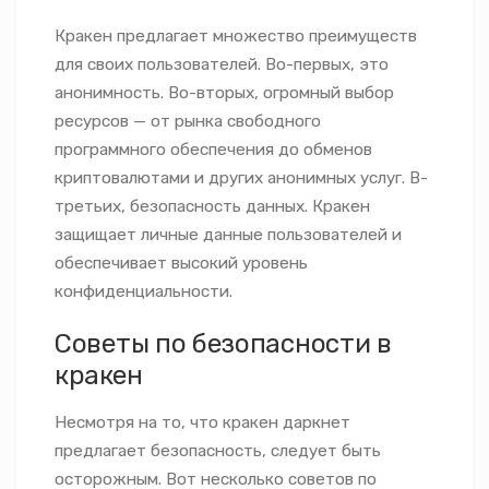
Кракен предлагает множество преимуществ
для своих пользователей. Во-первых, это
анонимность. Во-вторых, огромный выбор
ресурсов — от рынка свободного
программного обеспечения до обменов
криптовалютами и других анонимных услуг. В-
третьих, безопасность данных. Кракен
защищает личные данные пользователей и
обеспечивает высокий уровень
конфиденциальности.
Советы по безопасности в
кракен
Несмотря на то, что кракен даркнет
предлагает безопасность, следует быть
осторожным. Вот несколько советов по