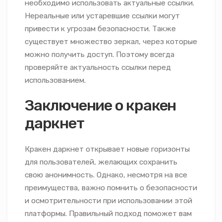
необходимо использовать актуальные ссылки.
Нереальные или устаревшие ссылки могут
привести к угрозам безопасности. Также
существует множество зеркал, через которые
можно получить доступ. Поэтому всегда
проверяйте актуальность ссылки перед
использованием.
Заключение о кракен
даркнет
Кракен даркнет открывает новые горизонты
для пользователей, желающих сохранить
свою анонимность. Однако, несмотря на все
преимущества, важно помнить о безопасности
и осмотрительности при использовании этой
платформы. Правильный подход поможет вам