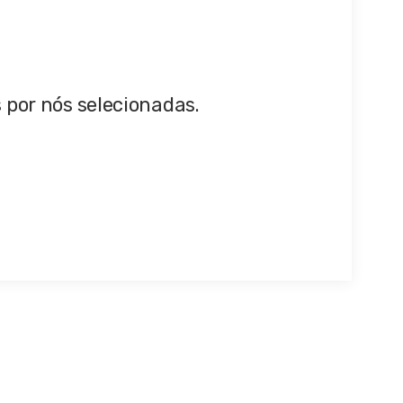
 por nós selecionadas.