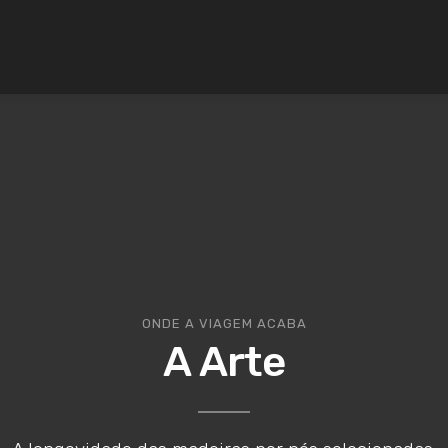
ONDE A VIAGEM ACABA
A Arte