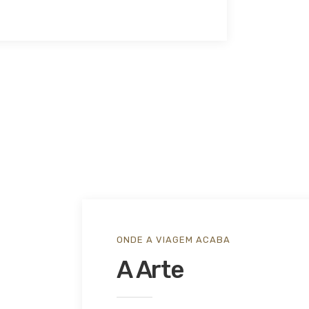
ONDE A VIAGEM ACABA
A Arte