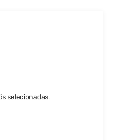
ós selecionadas.