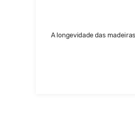
A longevidade das madeiras