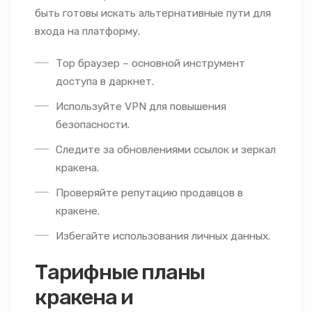
быть готовы искать альтернативные пути для
входа на платформу.
Тор браузер – основной инструмент
доступа в даркнет.
Используйте VPN для повышения
безопасности.
Следите за обновлениями ссылок и зеркал
кракена.
Проверяйте репутацию продавцов в
кракене.
Избегайте использования личных данных.
Тарифные планы
кракена и