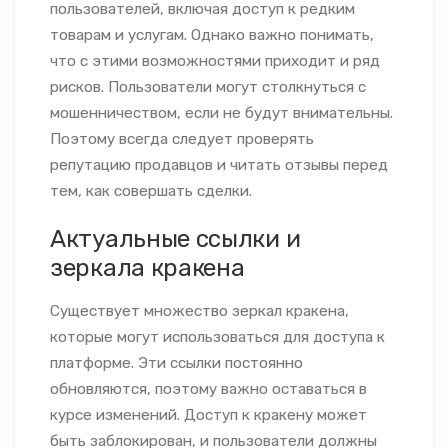
пользователей, включая доступ к редким
товарам и услугам. Однако важно понимать,
что с этими возможностями приходит и ряд
рисков. Пользователи могут столкнуться с
мошенничеством, если не будут внимательны.
Поэтому всегда следует проверять
репутацию продавцов и читать отзывы перед
тем, как совершать сделки.
Актуальные ссылки и
зеркала кракена
Существует множество зеркал кракена,
которые могут использоваться для доступа к
платформе. Эти ссылки постоянно
обновляются, поэтому важно оставаться в
курсе изменений. Доступ к кракену может
быть заблокирован, и пользователи должны