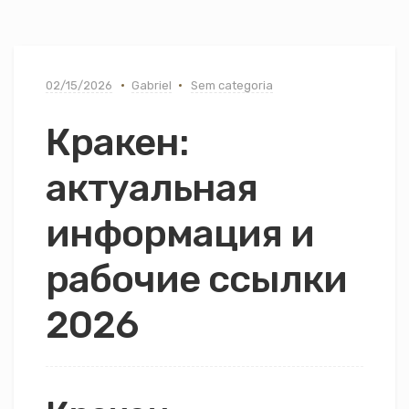
02/15/2026
Gabriel
Sem categoria
Кракен:
актуальная
информация и
рабочие ссылки
2026