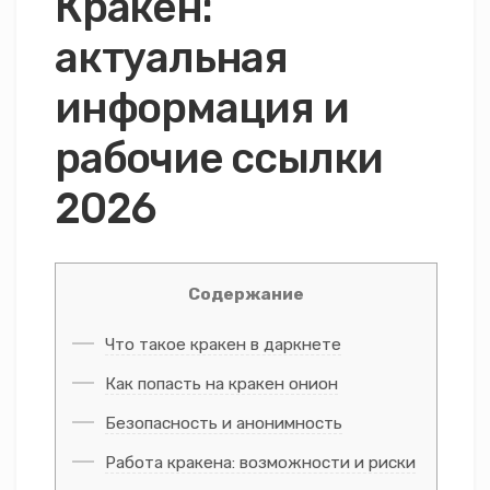
Кракен:
актуальная
информация и
рабочие ссылки
2026
Содержание
Что такое кракен в даркнете
Как попасть на кракен онион
Безопасность и анонимность
Работа кракена: возможности и риски