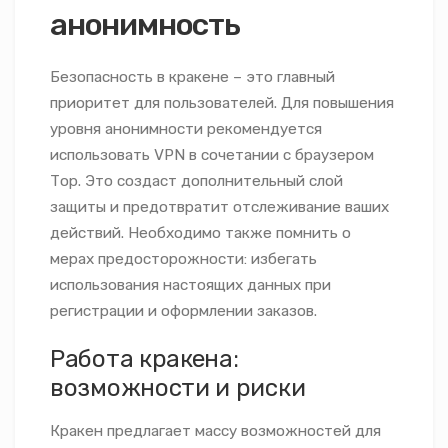
анонимность
Безопасность в кракене – это главный
приоритет для пользователей. Для повышения
уровня анонимности рекомендуется
использовать VPN в сочетании с браузером
Тор. Это создаст дополнительный слой
защиты и предотвратит отслеживание ваших
действий. Необходимо также помнить о
мерах предосторожности: избегать
использования настоящих данных при
регистрации и оформлении заказов.
Работа кракена:
возможности и риски
Кракен предлагает массу возможностей для