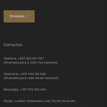
Direcções
Contactos
Telefone:
+351 226 001 707
(Chamada para a rede fixa nacional)
Telemóvel:
+351 916 125 646
(Chamada para rede móvel nacional)
WhatsApp:
+351 916 125 646
Skype:
Lumber Unipessoal Lda | Torres da Costa