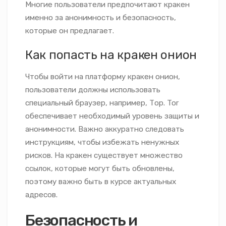
Многие пользователи предпочитают кракен
именно за анонимность и безопасность,
которые он предлагает.
Как попасть на кракен онион
Чтобы войти на платформу кракен онион,
пользователи должны использовать
специальный браузер, например, Тор. Tor
обеспечивает необходимый уровень защиты и
анонимности. Важно аккуратно следовать
инструкциям, чтобы избежать ненужных
рисков. На кракен существует множество
ссылок, которые могут быть обновлены,
поэтому важно быть в курсе актуальных
адресов.
Безопасность и