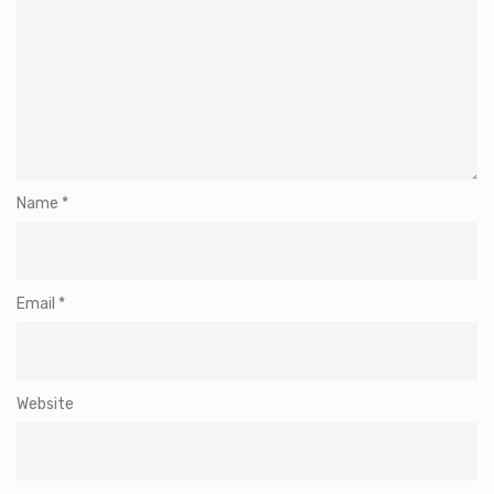
Name
*
Email
*
Website