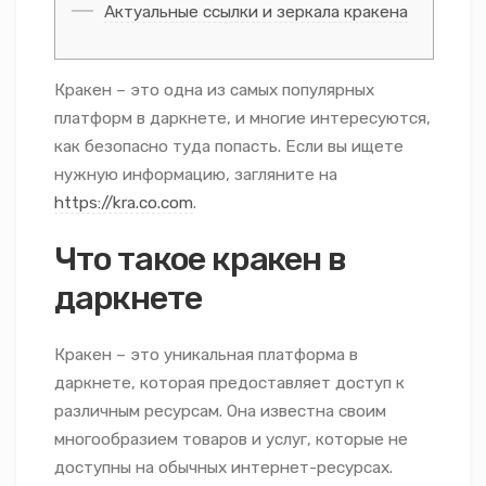
Актуальные ссылки и зеркала кракена
Кракен – это одна из самых популярных
платформ в даркнете, и многие интересуются,
как безопасно туда попасть. Если вы ищете
нужную информацию, загляните на
https://kra.co.com
.
Что такое кракен в
даркнете
Кракен – это уникальная платформа в
даркнете, которая предоставляет доступ к
различным ресурсам. Она известна своим
многообразием товаров и услуг, которые не
доступны на обычных интернет-ресурсах.