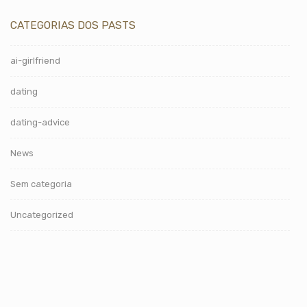
CATEGORIAS DOS PASTS
ai-girlfriend
dating
dating-advice
News
Sem categoria
Uncategorized