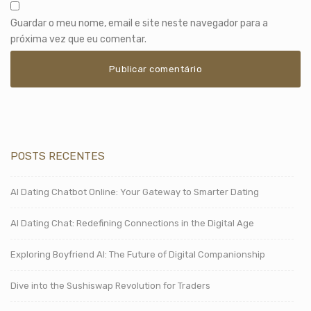
Guardar o meu nome, email e site neste navegador para a
próxima vez que eu comentar.
POSTS RECENTES
AI Dating Chatbot Online: Your Gateway to Smarter Dating
AI Dating Chat: Redefining Connections in the Digital Age
Exploring Boyfriend AI: The Future of Digital Companionship
Dive into the Sushiswap Revolution for Traders