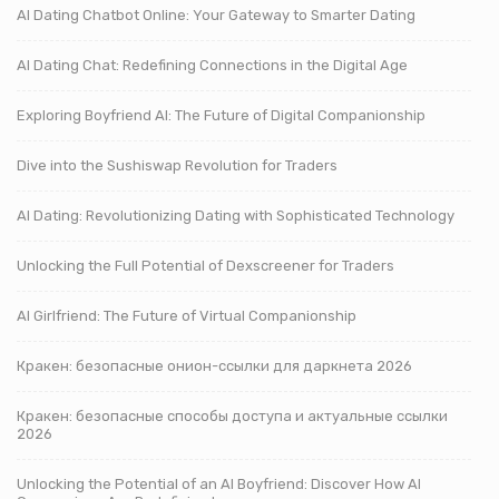
AI Dating Chatbot Online: Your Gateway to Smarter Dating
AI Dating Chat: Redefining Connections in the Digital Age
Exploring Boyfriend AI: The Future of Digital Companionship
Dive into the Sushiswap Revolution for Traders
AI Dating: Revolutionizing Dating with Sophisticated Technology
Unlocking the Full Potential of Dexscreener for Traders
AI Girlfriend: The Future of Virtual Companionship
Кракен: безопасные онион-ссылки для даркнета 2026
Кракен: безопасные способы доступа и актуальные ссылки
2026
Unlocking the Potential of an AI Boyfriend: Discover How AI