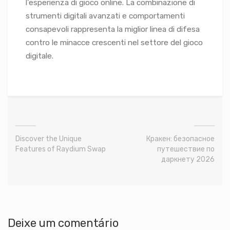
l’esperienza di gioco online. La combinazione di
strumenti digitali avanzati e comportamenti
consapevoli rappresenta la miglior linea di difesa
contro le minacce crescenti nel settore del gioco
digitale.
Discover the Unique
Кракен: безопасное
Features of Raydium Swap
путешествие по
даркнету 2026
Deixe um comentário