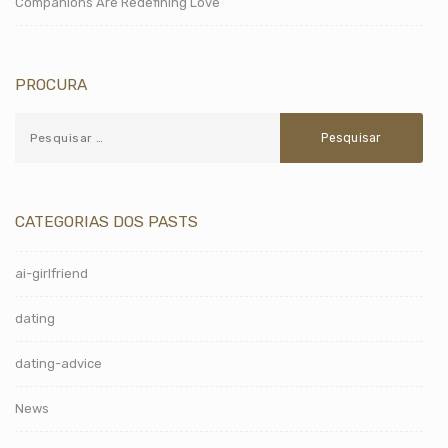
Companions Are Redefining Love
PROCURA
CATEGORIAS DOS PASTS
ai-girlfriend
dating
dating-advice
News