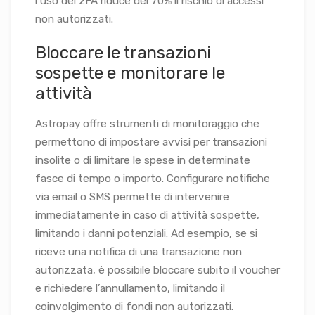
l’uso del 2FA riduce del 70% il rischio di accessi
non autorizzati.
Bloccare le transazioni
sospette e monitorare le
attività
Astropay offre strumenti di monitoraggio che
permettono di impostare avvisi per transazioni
insolite o di limitare le spese in determinate
fasce di tempo o importo. Configurare notifiche
via email o SMS permette di intervenire
immediatamente in caso di attività sospette,
limitando i danni potenziali. Ad esempio, se si
riceve una notifica di una transazione non
autorizzata, è possibile bloccare subito il voucher
e richiedere l’annullamento, limitando il
coinvolgimento di fondi non autorizzati.