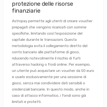
protezione delle risorse
finanziarie
Astropay permette agli utenti di creare voucher
prepagati che vengono ricaricati con somme
specifiche, limitando così l’esposizione del
capitale durante le transazioni. Questa
metodologia evita il collegamento diretto del
conto bancario alle piattaforme di gioco,
riducendo notevolmente il rischio di furti
attraverso hacking o frodi online. Per esempio,
un utente può acquistare un voucher da 50 euro
e usarlo esclusivamente per una sessione di
gioco, senza mai condividere dati sensibili o
credenziali bancarie. In questo modo, anche in
caso di attacco informatico, i fondi sono già
limitati e protetti.