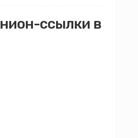
онион-ссылки в