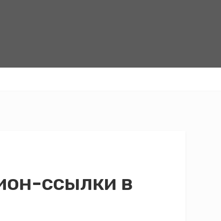
ион-ссылки в