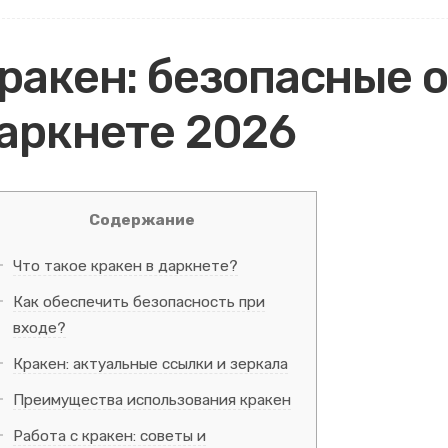
ракен: безопасные 
аркнете 2026
Содержание
Что такое кракен в даркнете?
Как обеспечить безопасность при
входе?
Кракен: актуальные ссылки и зеркала
Преимущества использования кракен
Работа с кракен: советы и