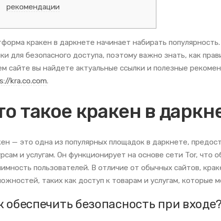
рекомендации
форма кракен в даркнете начинает набирать популярность
ки для безопасного доступа, поэтому важно знать, как прав
м сайте вы найдете актуальные ссылки и полезные рекоме
s://kra.co.com
.
то такое кракен в даркн
ен — это одна из популярных площадок в даркнете, предос
рсам и услугам. Он функционирует на основе сети Tor, что
имность пользователей. В отличие от обычных сайтов, кра
ожностей, таких как доступ к товарам и услугам, которые 
к обеспечить безопасность при входе