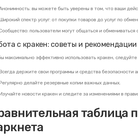
Анонимность: вы можете быть уверены в том, что ваши дейс
Широкий спектр услуг: от покупки товаров до услуг по обме
Сообщество: пользователи могут общаться и обмениваться 
бота с кракен: советы и рекомендации
ы максимально эффективно использовать кракен, следуйте
Всегда держите свои программы и средства безопасности а
Регулярно делайте резервные копии важных данных.
Изучайте новости кракен и следите за изменениями в прави
равнительная таблица 
аркнета