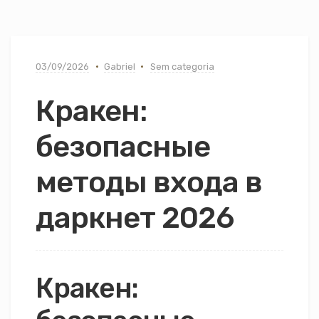
03/09/2026
Gabriel
Sem categoria
Кракен:
безопасные
методы входа в
даркнет 2026
Кракен: