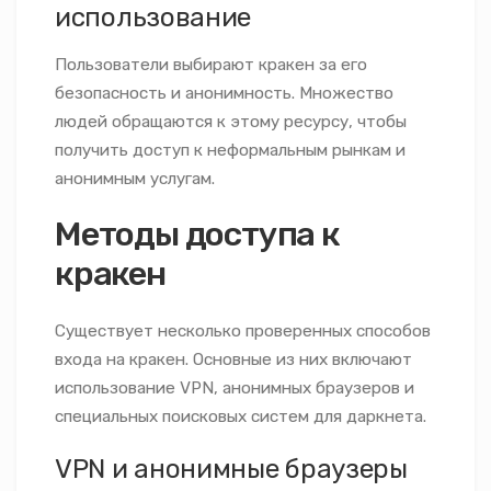
использование
Пользователи выбирают кракен за его
безопасность и анонимность. Множество
людей обращаются к этому ресурсу, чтобы
получить доступ к неформальным рынкам и
анонимным услугам.
Методы доступа к
кракен
Существует несколько проверенных способов
входа на кракен. Основные из них включают
использование VPN, анонимных браузеров и
специальных поисковых систем для даркнета.
VPN и анонимные браузеры