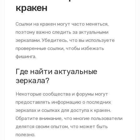
кракен
Ссылки на кракен могут часто меняться,
поэтому важно следить за актуальными
зеркалами. Убедитесь, что вы используете
проверенные ссылки, чтобы избежать
фишинга.
Где найти актуальные
зеркала?
Некоторые сообщества и форумы могут
предоставлять информацию о последних
зеркалах и ссылках для доступа к кракен.
Обратите внимание, что многие пользователи
делятся своим опытом, что может быть
полезно.