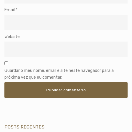
Email
*
Website
Guardar o meu nome, email e site neste navegador para a
próxima vez que eu comentar.
POSTS RECENTES