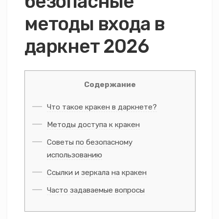
безопасные
методы входа в
даркнет 2026
Содержание
Что такое кракен в даркнете?
Методы доступа к кракен
Советы по безопасному
использованию
Ссылки и зеркала на кракен
Часто задаваемые вопросы