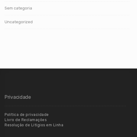
Sem categoria
Uncategorized
Privacidade
Política de privacidade
Livro de Reclamações
Resolução de Litígios em Linha