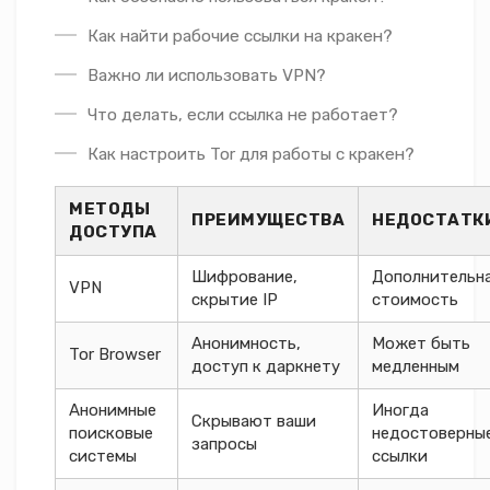
Как найти рабочие ссылки на кракен?
Важно ли использовать VPN?
Что делать, если ссылка не работает?
Как настроить Tor для работы с кракен?
МЕТОДЫ
ПРЕИМУЩЕСТВА
НЕДОСТАТК
ДОСТУПА
Шифрование,
Дополнительн
VPN
скрытие IP
стоимость
Анонимность,
Может быть
Tor Browser
доступ к даркнету
медленным
Анонимные
Иногда
Скрывают ваши
поисковые
недостоверны
запросы
системы
ссылки