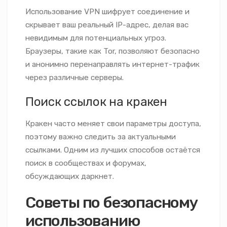
Использование VPN шифрует соединение и
скрывает ваш реальный IP-адрес, делая вас
невидимым для потенциальных угроз.
Браузеры, такие как Tor, позволяют безопасно
и анонимно перенаправлять интернет-трафик
через различные серверы.
Поиск ссылок на кракен
Кракен часто меняет свои параметры доступа,
поэтому важно следить за актуальными
ссылками. Одним из лучших способов остаётся
поиск в сообществах и форумах,
обсуждающих даркнет.
Советы по безопасному
использованию