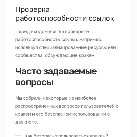
Проверка
работоспособности ссылок
Перед входом всегда проверьте
работоспособность ссылки, например,
используя специализированные ресурсы или
сообщества, обсуждающие кракен.
Часто задаваемые
вопросы
Мы собрали некоторые из наиболее
распространенных вопросов пользователей о
кракен и его безопасном использовании в
даркнете.
Как безопасно пользоваться кракен?