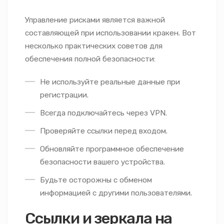
Управление рисками является важной
составляющей при использовании кракен. Вот
несколько практических советов для
обеспечения полной безопасности:
Не используйте реальные данные при
регистрации.
Всегда подключайтесь через VPN.
Проверяйте ссылки перед входом.
Обновляйте программное обеспечение
безопасности вашего устройства.
Будьте осторожны с обменом
информацией с другими пользователями.
Ссылки и зеркала на