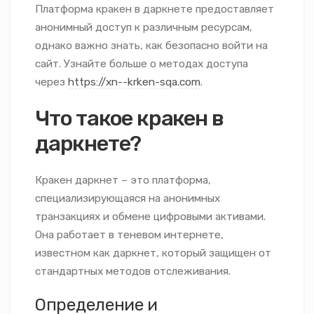
Платформа кракен в даркнете предоставляет
анонимный доступ к различным ресурсам,
однако важно знать, как безопасно войти на
сайт. Узнайте больше о методах доступа
через
https://xn--krken-sqa.com
.
Что такое кракен в
даркнете?
Кракен даркнет – это платформа,
специализирующаяся на анонимных
транзакциях и обмене цифровыми активами.
Она работает в теневом интернете,
известном как даркнет, который защищен от
стандартных методов отслеживания.
Определение и