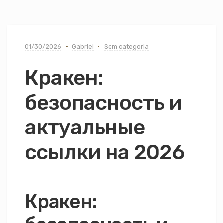
01/30/2026
Gabriel
Sem categoria
Кракен:
безопасность и
актуальные
ссылки на 2026
Кракен: