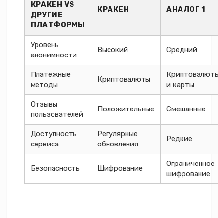
КРАКЕН VS
КРАКЕН
АНАЛОГ 1
ДРУГИЕ
ПЛАТФОРМЫ
Уровень
Высокий
Средний
анонимности
Платежные
Криптовалют
Криптовалюты
методы
и карты
Отзывы
Положительные
Смешанные
пользователей
Доступность
Регулярные
Редкие
сервиса
обновления
Ограниченное
Безопасность
Шифрование
шифрование