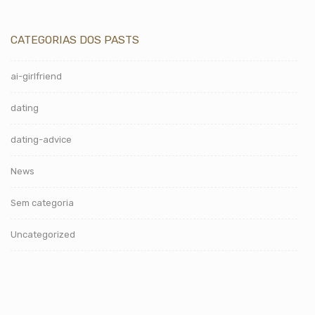
CATEGORIAS DOS PASTS
ai-girlfriend
dating
dating-advice
News
Sem categoria
Uncategorized