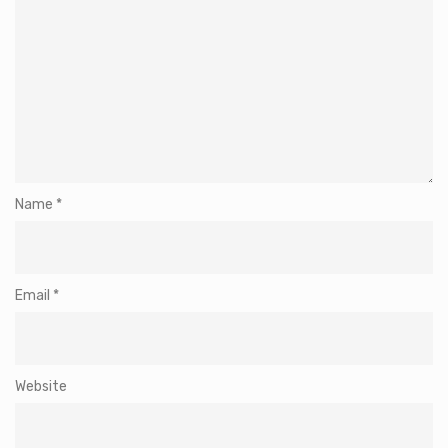
Name
*
Email
*
Website