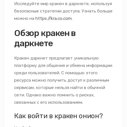
Исследуйте мир кракен в даркнете, используя
безопасные стратегии доступа. Узнать больше
можно на
https://kra.co.com
.
Обзор кракен в
даркнете
Кракен даркнет предлагает уникальную
платформу для общения и обмена информации
среди пользователей. С помощью этого
ресурса можно получить доступ к различным
сервисам, которые нельзя найти в обычной
сети. Однако важно помнить о рисках,
связанных с его использованием.
Как войти в кракен онион?