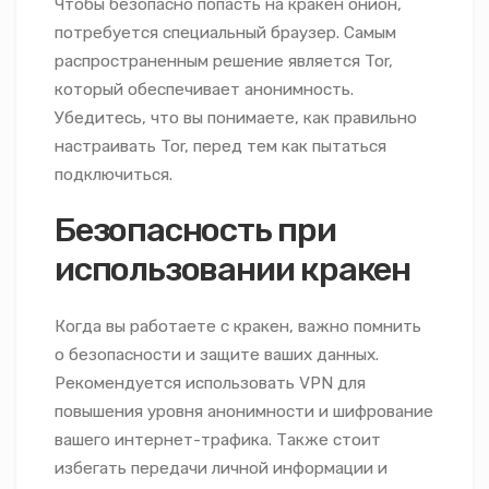
Чтобы безопасно попасть на кракен онион,
потребуется специальный браузер. Самым
распространенным решение является Tor,
который обеспечивает анонимность.
Убедитесь, что вы понимаете, как правильно
настраивать Tor, перед тем как пытаться
подключиться.
Безопасность при
использовании кракен
Когда вы работаете с кракен, важно помнить
о безопасности и защите ваших данных.
Рекомендуется использовать VPN для
повышения уровня анонимности и шифрование
вашего интернет-трафика. Также стоит
избегать передачи личной информации и