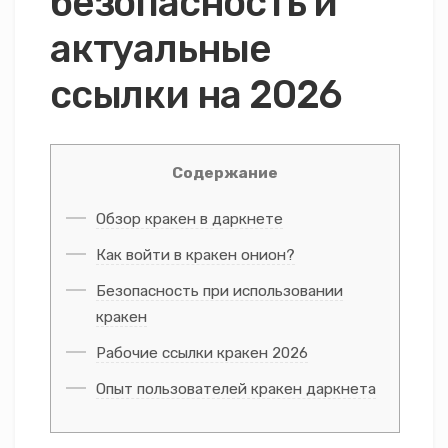
безопасность и
актуальные
ссылки на 2026
Содержание
Обзор кракен в даркнете
Как войти в кракен онион?
Безопасность при использовании
кракен
Рабочие ссылки кракен 2026
Опыт пользователей кракен даркнета