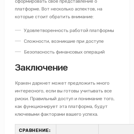
сформировать свое представление о
платформе. Вот несколько аспектов, на
которые стоит обратить внимание:
Удовлетворенность работой платформы
Сложности, возникшие при доступе
Безопасность финансовых операций
Заключение
Кракен даркнет может предложить много
интересного, если вы готовы учитывать все
риски. Правильный доступ и понимание того,
как функционирует эта платформа, будут
ключевыми факторами вашего успеха.
СРАВНЕНИЕ: