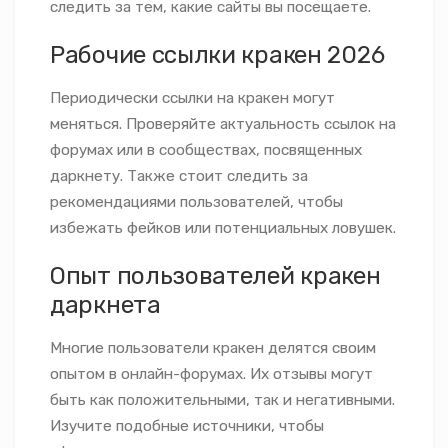
следить за тем, какие сайты вы посещаете.
Рабочие ссылки кракен 2026
Периодически ссылки на кракен могут
меняться. Проверяйте актуальность ссылок на
форумах или в сообществах, посвященных
даркнету. Также стоит следить за
рекомендациями пользователей, чтобы
избежать фейков или потенциальных ловушек.
Опыт пользователей кракен
даркнета
Многие пользователи кракен делятся своим
опытом в онлайн-форумах. Их отзывы могут
быть как положительными, так и негативными.
Изучите подобные источники, чтобы