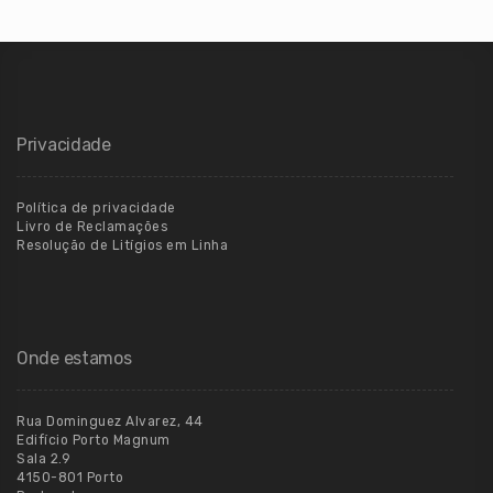
Privacidade
Política de privacidade
Livro de Reclamações
Resolução de Litígios em Linha
Onde estamos
Rua Dominguez Alvarez, 44
Edifício Porto Magnum
Sala 2.9
4150-801 Porto