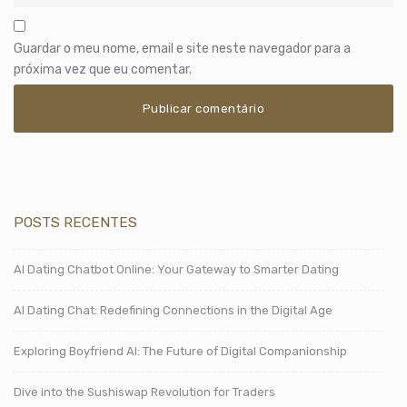
Guardar o meu nome, email e site neste navegador para a
próxima vez que eu comentar.
POSTS RECENTES
AI Dating Chatbot Online: Your Gateway to Smarter Dating
AI Dating Chat: Redefining Connections in the Digital Age
Exploring Boyfriend AI: The Future of Digital Companionship
Dive into the Sushiswap Revolution for Traders