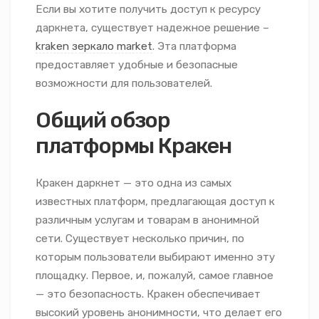
Если вы хотите получить доступ к ресурсу
даркнета, существует надежное решение –
kraken зеркало market
. Эта платформа
предоставляет удобные и безопасные
возможности для пользователей.
Общий обзор
платформы Кракен
Кракен даркнет — это одна из самых
известных платформ, предлагающая доступ к
различным услугам и товарам в анонимной
сети. Существует несколько причин, по
которым пользователи выбирают именно эту
площадку. Первое, и, пожалуй, самое главное
— это безопасность. Кракен обеспечивает
высокий уровень анонимности, что делает его