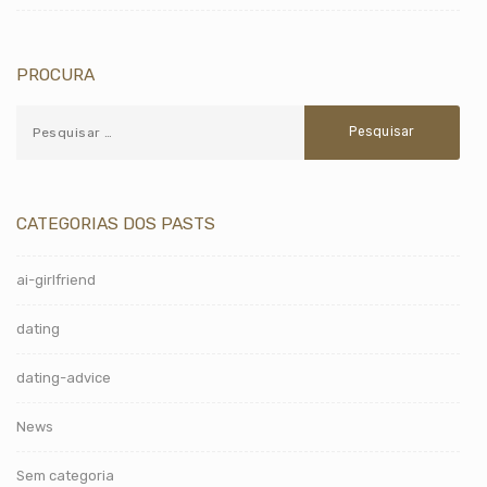
PROCURA
CATEGORIAS DOS PASTS
ai-girlfriend
dating
dating-advice
News
Sem categoria