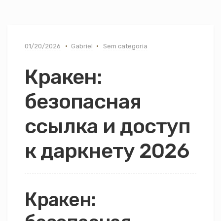
01/20/2026
Gabriel
Sem categoria
Кракен:
безопасная
ссылка и доступ
к даркнету 2026
Кракен: