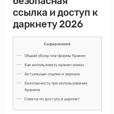
безопасная
ссылка и доступ к
даркнету 2026
Содержание
Общий обзор платформы Кракен
Как использовать кракен онион
Актуальные ссылки и зеркала
Безопасность при использовании
Кракена
Советы по доступу в даркнет