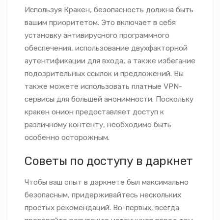
Используя Кракен, безопасность должна быть
вашим приоритетом. Это включает в себя
установку антивирусного программного
обеспечения, использование двухфакторной
аутентификации для входа, а также избегание
подозрительных ссылок и предложений. Вы
также можете использовать платные VPN-
сервисы для большей анонимности. Поскольку
кракен онион предоставляет доступ к
различному контенту, необходимо быть
особенно осторожным.
Советы по доступу в даркнет
Чтобы ваш опыт в даркнете был максимально
безопасным, придерживайтесь нескольких
простых рекомендаций. Во-первых, всегда