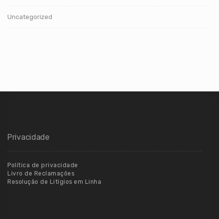
Uncategorized
Privacidade
Política de privacidade
Livro de Reclamações
Resolução de Litígios em Linha