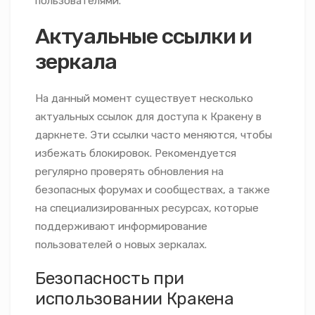
пользователями.
Актуальные ссылки и
зеркала
На данный момент существует несколько
актуальных ссылок для доступа к Кракену в
даркнете. Эти ссылки часто меняются, чтобы
избежать блокировок. Рекомендуется
регулярно проверять обновления на
безопасных форумах и сообществах, а также
на специализированных ресурсах, которые
поддерживают информирование
пользователей о новых зеркалах.
Безопасность при
использовании Кракена