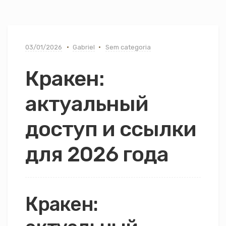
03/01/2026
Gabriel
Sem categoria
Кракен:
актуальный
доступ и ссылки
для 2026 года
Кракен: