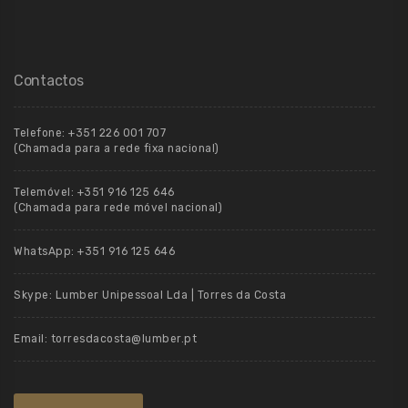
Contactos
Telefone:
+351 226 001 707
(Chamada para a rede fixa nacional)
Telemóvel:
+351 916 125 646
(Chamada para rede móvel nacional)
WhatsApp:
+351 916 125 646
Skype:
Lumber Unipessoal Lda | Torres da Costa
Email:
torresdacosta@lumber.pt