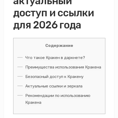
актуальный
доступ и ссылки
для 2026 года
Содержание
Что такое Кракен в даркнете?
Преимущества использования Кракена
Безопасный доступ к Кракену
Актуальные ссылки и зеркала
Рекомендации по использованию
Кракена