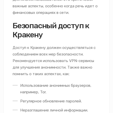
важные аспекты, особенно когда речь идет о
финансовых операциях в сети.
Безопасный доступ к
Кракену
Доступ к Кракену должен осуществляться с
соблюдением всех мер безопасности.
Рекомендуется использовать VPN-сервисы
для улучшения анонимности. Также важно
помнить о таких аспектах, как:
Использование анонимных браузеров,
например, Tor.
Регулярное обновление паролей.
Неразглашение личной информации.