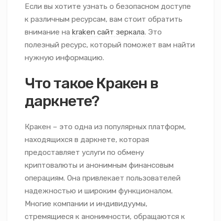
Если вы хотите узнать о безопасном доступе
к различным ресурсам, вам стоит обратить
внимание на
kraken сайт зеркала
. Это
полезный ресурс, который поможет вам найти
нужную информацию.
Что такое Кракен в
даркнете?
Кракен – это одна из популярных платформ,
находящихся в даркнете, которая
предоставляет услуги по обмену
криптовалюты и анонимным финансовым
операциям. Она привлекает пользователей
надежностью и широким функционалом.
Многие компании и индивидуумы,
стремящиеся к анонимности, обращаются к