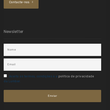
Contacte-nos
Newsletter
Aceito os termos, condições e a
política de privacidade
da Lumber.