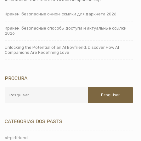
Кракен: безопасные онион-ссылки для даркнета 2026
Кракен: безопасные способы доступа и актуальные ссылки
2026
Unlocking the Potential of an AI Boyfriend: Discover How AI
Companions Are Redefining Love
PROCURA
CATEGORIAS DOS PASTS
ai-girlfriend