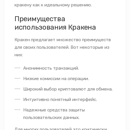
кракену как к идеальному решению.
Преимущества
использования Кракена
Кракен предлагает множество преимуществ
для своих пользователей. Вот некоторые из
них:
Анонимность транзакций.
Низкие комиссии на операции.
Широкий выбор криптовалют для обмена.
Интуитивно понятный интерфейс.
Надежные средства защиты
пользовательских данных.
Для многих пользователей это критически