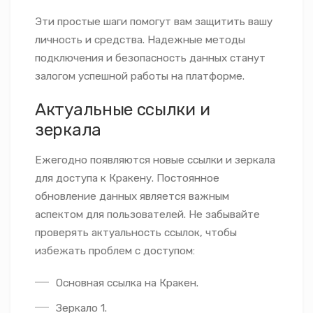
Эти простые шаги помогут вам защитить вашу
личность и средства. Надежные методы
подключения и безопасность данных станут
залогом успешной работы на платформе.
Актуальные ссылки и
зеркала
Ежегодно появляются новые ссылки и зеркала
для доступа к Кракену. Постоянное
обновление данных является важным
аспектом для пользователей. Не забывайте
проверять актуальность ссылок, чтобы
избежать проблем с доступом:
Основная ссылка на Кракен.
Зеркало 1.