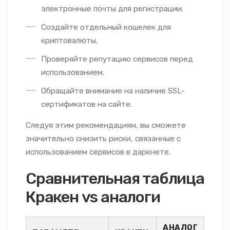
электронные почты для регистрации.
Создайте отдельный кошелек для
криптовалюты.
Проверяйте репутацию сервисов перед
использованием.
Обращайте внимание на наличие SSL-
сертификатов на сайте.
Следуя этим рекомендациям, вы сможете
значительно снизить риски, связанные с
использованием сервисов в даркнете.
Сравнительная таблица
Кракен vs аналоги
АНАЛОГ