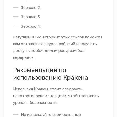
Зеркало 2.
Зеркало 3.
Зеркало 4.
Регулярный мониторинг этих ссылок поможет
вам оставаться в курсе событий и получать
доступ к необходимым ресурсам без
перерывов.
Рекомендации по
использованию Кракена
Используя Кракен, стоит следовать
некоторым рекомендациям, чтобы повысить
уровень безопасности:
Не используйте свои основные