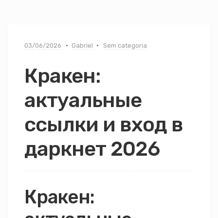
03/06/2026
Gabriel
Sem categoria
Кракен:
актуальные
ссылки и вход в
даркнет 2026
Кракен: