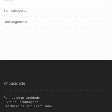
Sem categoria
Uncategorized
Privacidade
Política de privacidade
Livro de Reclamações
Resolução de Litígios em Linha