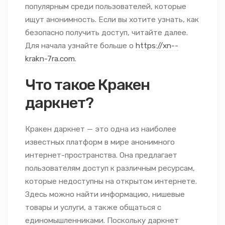
популярным среди пользователей, которые
ищут анонимность. Если вы хотите узнать, как
безопасно получить доступ, читайте далее.
Для начала узнайте больше о
https://xn--
krakn-7ra.com
.
Что такое Кракен
даркнет?
Кракен даркнет — это одна из наиболее
известных платформ в мире анонимного
интернет-пространства. Она предлагает
пользователям доступ к различным ресурсам,
которые недоступны на открытом интернете.
Здесь можно найти информацию, нишевые
товары и услуги, а также общаться с
единомышленниками. Поскольку даркнет