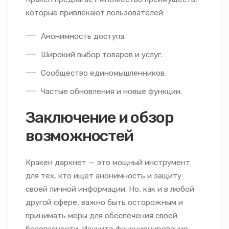
которые привлекают пользователей:
Анонимность доступа.
Широкий выбор товаров и услуг.
Сообщество единомышленников.
Частые обновления и новые функции.
Заключение и обзор
возможностей
Кракен даркнет — это мощный инструмент
для тех, кто ищет анонимность и защиту
своей личной информации. Но, как и в любой
другой сфере, важно быть осторожным и
принимать меры для обеспечения своей
безопасности. Изучите функционирование