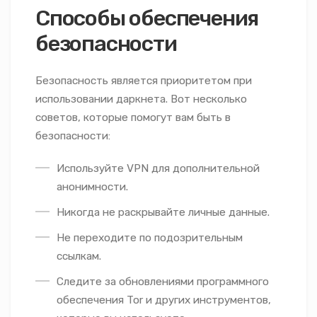
Способы обеспечения
безопасности
Безопасность является приоритетом при
использовании даркнета. Вот несколько
советов, которые помогут вам быть в
безопасности:
Используйте VPN для дополнительной
анонимности.
Никогда не раскрывайте личные данные.
Не переходите по подозрительным
ссылкам.
Следите за обновлениями программного
обеспечения Tor и других инструментов,