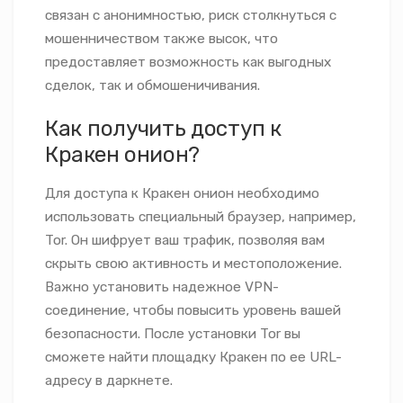
связан с анонимностью, риск столкнуться с
мошенничеством также высок, что
предоставляет возможность как выгодных
сделок, так и обмошеничивания.
Как получить доступ к
Кракен онион?
Для доступа к Кракен онион необходимо
использовать специальный браузер, например,
Tor. Он шифрует ваш трафик, позволяя вам
скрыть свою активность и местоположение.
Важно установить надежное VPN-
соединение, чтобы повысить уровень вашей
безопасности. После установки Tor вы
сможете найти площадку Кракен по ее URL-
адресу в даркнете.