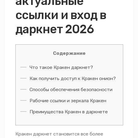
актуальные
ссылки и вход в
даркнет 2026
Содержание
Что такое Кракен даркнет?
Как получить доступ к Кракен онион?
Способы обеспечения безопасности
Рабочие ссылки и зеркала Кракен
Преимущества Кракен в даркнете
Кракен даркнет становится все более