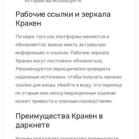
которые вы используете.
Рабочие ссылки и зеркала
Кракен
По мере того как платформы меняются и
обновляются, важно иметь актуальную
информацию о ссылках. Рабочие зеркала
Кракен могут постоянно обновляться.
Рекомендуется периодически проверять
надежные источники, чтобы получать свежие
ссылки для входа. Имейте в виду, что переход
по старым или неподтвержденным ссылкам
может привести к опасным последствиям.
Преимущества Кракен в
даркнете
Кракен предлагает множество преимуществ,