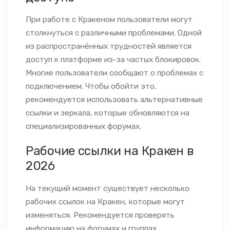
При работе с Кракеном пользователи могут
столкнуться с различными проблемами. Одной
из распространённых трудностей является
доступ к платформе из-за частых блокировок.
Многие пользователи сообщают о проблемах с
подключением. Чтобы обойти это,
рекомендуется использовать альтернативные
ссылки и зеркала, которые обновляются на
специализированных форумах.
Рабочие ссылки на Кракен в
2026
На текущий момент существует несколько
рабочих ссылок на Кракен, которые могут
изменяться. Рекомендуется проверять
информацию на форумах и группах,