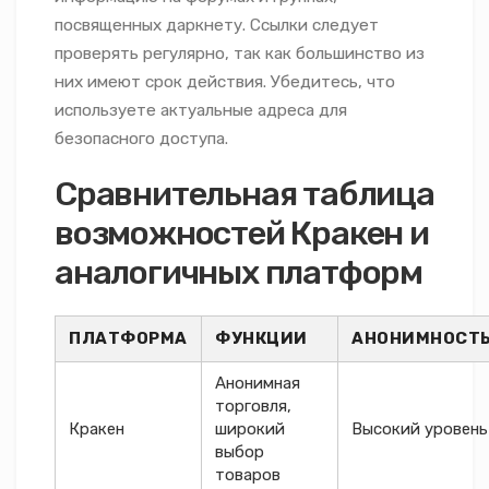
посвященных даркнету. Ссылки следует
проверять регулярно, так как большинство из
них имеют срок действия. Убедитесь, что
используете актуальные адреса для
безопасного доступа.
Сравнительная таблица
возможностей Кракен и
аналогичных платформ
ПЛАТФОРМА
ФУНКЦИИ
АНОНИМНОСТ
Анонимная
торговля,
Кракен
широкий
Высокий уровень
выбор
товаров