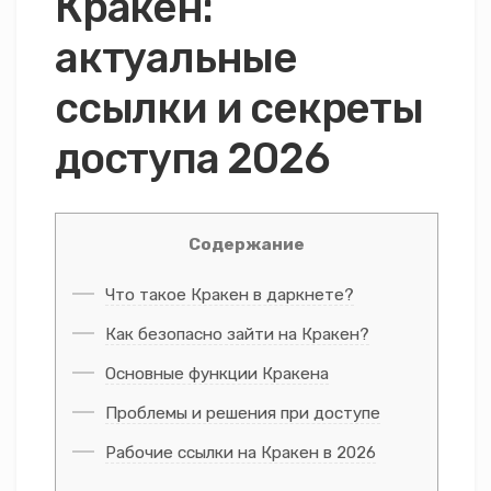
Кракен:
актуальные
ссылки и секреты
доступа 2026
Содержание
Что такое Кракен в даркнете?
Как безопасно зайти на Кракен?
Основные функции Кракена
Проблемы и решения при доступе
Рабочие ссылки на Кракен в 2026