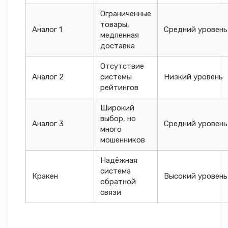
Ограниченные
товары,
Аналог 1
Средний уровень
медленная
доставка
Отсутствие
Аналог 2
системы
Низкий уровень
рейтингов
Широкий
выбор, но
Аналог 3
Средний уровень
много
мошенников
Надёжная
система
Кракен
Высокий уровень
обратной
связи