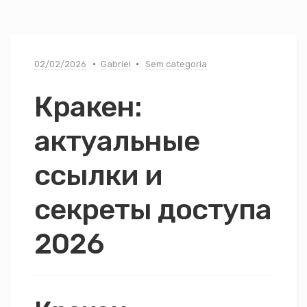
02/02/2026
Gabriel
Sem categoria
Кракен:
актуальные
ссылки и
секреты доступа
2026