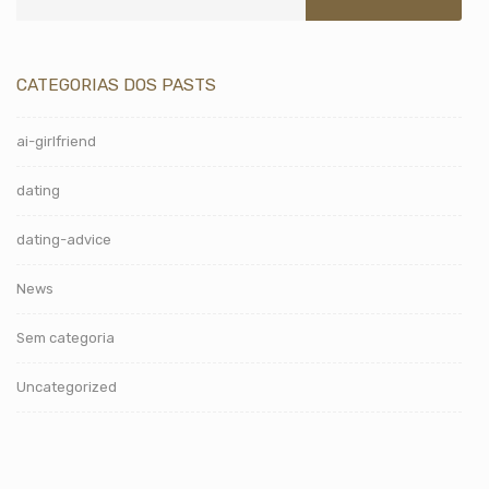
CATEGORIAS DOS PASTS
ai-girlfriend
dating
dating-advice
News
Sem categoria
Uncategorized