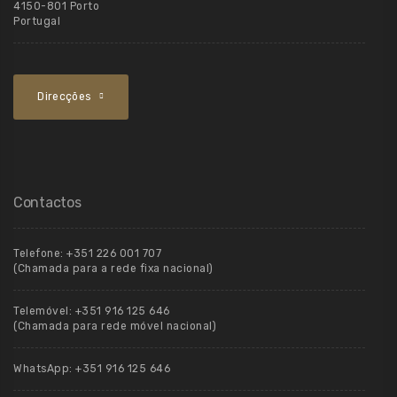
4150-801 Porto
Portugal
Direcções
Contactos
Telefone:
+351 226 001 707
(Chamada para a rede fixa nacional)
Telemóvel:
+351 916 125 646
(Chamada para rede móvel nacional)
WhatsApp:
+351 916 125 646