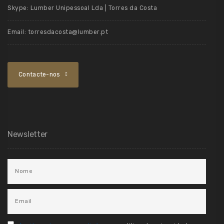
Skype:
Lumber Unipessoal Lda | Torres da Costa
Email:
torresdacosta@lumber.pt
Contacte-nos
Newsletter