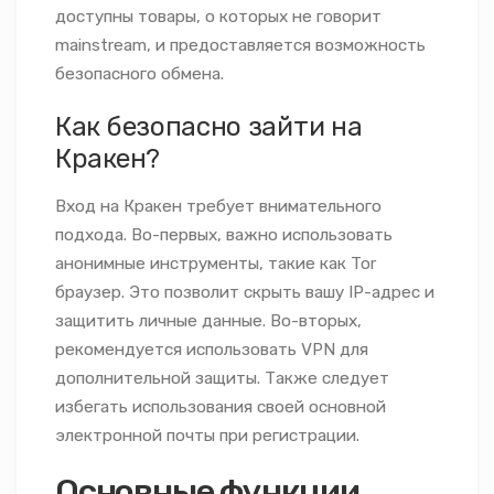
доступны товары, о которых не говорит
mainstream, и предоставляется возможность
безопасного обмена.
Как безопасно зайти на
Кракен?
Вход на Кракен требует внимательного
подхода. Во-первых, важно использовать
анонимные инструменты, такие как Tor
браузер. Это позволит скрыть вашу IP-адрес и
защитить личные данные. Во-вторых,
рекомендуется использовать VPN для
дополнительной защиты. Также следует
избегать использования своей основной
электронной почты при регистрации.
Основные функции