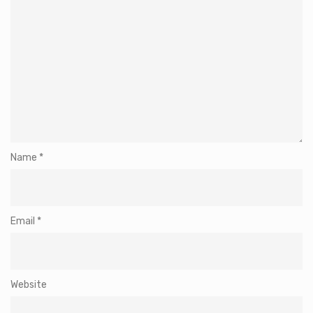
Name
*
Email
*
Website