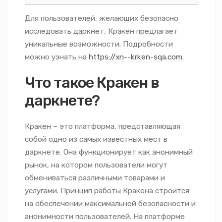
Для пользователей, желающих безопасно
исследовать даркнет, Кракен предлагает
уникальные возможности. Подробности
можно узнать на
https://xn--krken-sqa.com
.
Что такое Кракен в
даркнете?
Кракен – это платформа, представляющая
собой одно из самых известных мест в
даркнете. Она функционирует как анонимный
рынок, на котором пользователи могут
обмениваться различными товарами и
услугами. Принцип работы Кракена строится
на обеспечении максимальной безопасности и
анонимности пользователей. На платформе