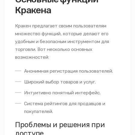
Кракена
Кракен предлагает своим пользователям
множество функций, которые делают его
удобным и безопасным инструментом для
торговли. Вот несколько основных
возможностей:
Анонимная регистрация пользователей.
Широкий выбор товаров и услуг.
Интуитивно понятный интерфейс.
Система рейтингов для продавцов и
покупателей.
Проблемы и решения при
доступе