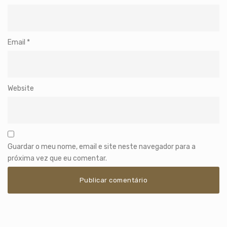
Email
*
Website
Guardar o meu nome, email e site neste navegador para a
próxima vez que eu comentar.