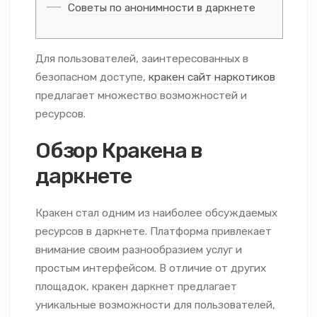
Советы по анонимности в даркнете
Для пользователей, заинтересованных в
безопасном доступе,
кракен сайт наркотиков
предлагает множество возможностей и
ресурсов.
Обзор Кракена в
даркнете
Кракен стал одним из наиболее обсуждаемых
ресурсов в даркнете. Платформа привлекает
внимание своим разнообразием услуг и
простым интерфейсом. В отличие от других
площадок, кракен даркнет предлагает
уникальные возможности для пользователей,