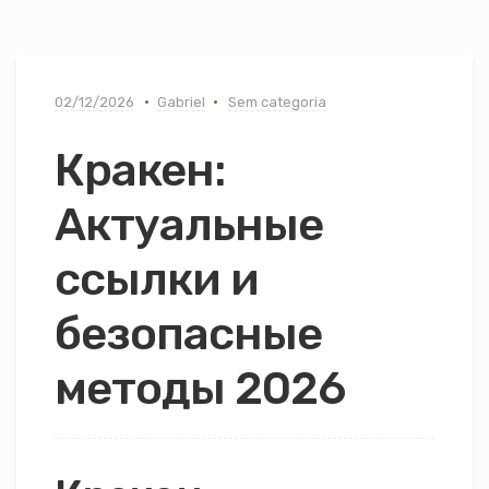
02/12/2026
Gabriel
Sem categoria
Кракен:
Актуальные
ссылки и
безопасные
методы 2026