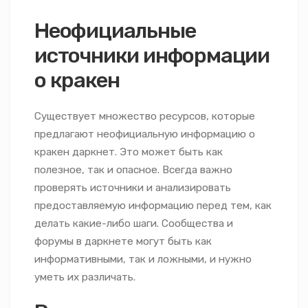
Неофициальные
источники информации
о кракен
Существует множество ресурсов, которые
предлагают неофициальную информацию о
кракен даркнет. Это может быть как
полезное, так и опасное. Всегда важно
проверять источники и анализировать
предоставляемую информацию перед тем, как
делать какие-либо шаги. Сообщества и
форумы в даркнете могут быть как
информативными, так и ложными, и нужно
уметь их различать.