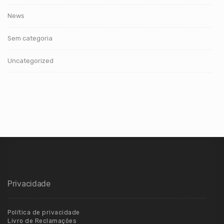
News
Sem categoria
Uncategorized
Privacidade
Política de privacidade
Livro de Reclamações