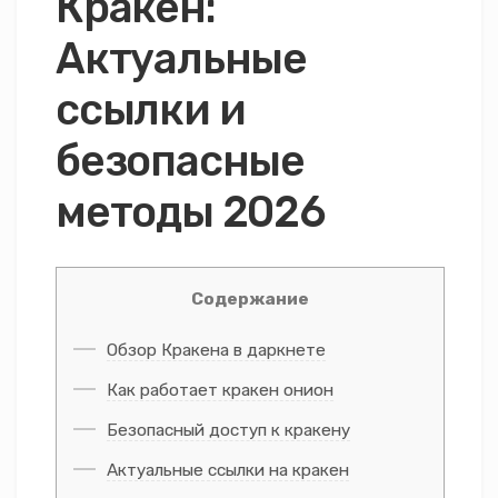
Кракен:
Актуальные
ссылки и
безопасные
методы 2026
Содержание
Обзор Кракена в даркнете
Как работает кракен онион
Безопасный доступ к кракену
Актуальные ссылки на кракен