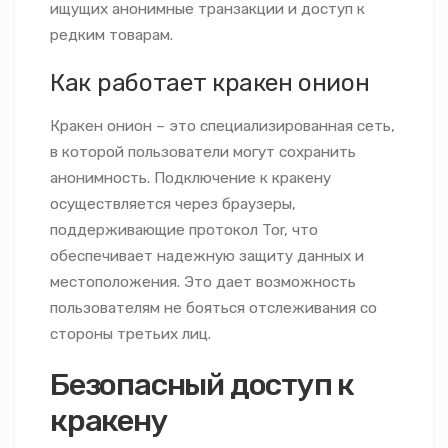
ищущих анонимные транзакции и доступ к
редким товарам.
Как работает кракен онион
Кракен онион – это специализированная сеть,
в которой пользователи могут сохранить
анонимность. Подключение к кракену
осуществляется через браузеры,
поддерживающие протокол Tor, что
обеспечивает надежную защиту данных и
местоположения. Это дает возможность
пользователям не бояться отслеживания со
стороны третьих лиц.
Безопасный доступ к
кракену