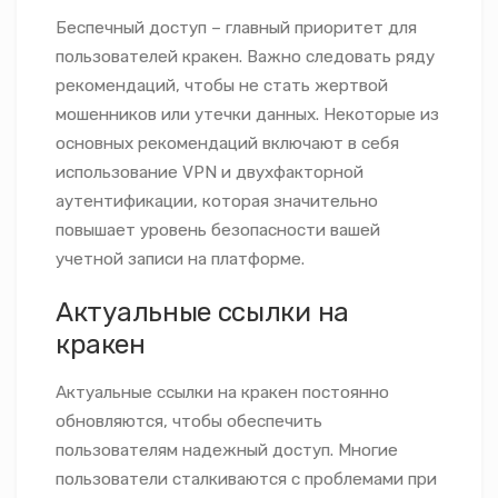
Беспечный доступ – главный приоритет для
пользователей кракен. Важно следовать ряду
рекомендаций, чтобы не стать жертвой
мошенников или утечки данных. Некоторые из
основных рекомендаций включают в себя
использование VPN и двухфакторной
аутентификации, которая значительно
повышает уровень безопасности вашей
учетной записи на платформе.
Актуальные ссылки на
кракен
Актуальные ссылки на кракен постоянно
обновляются, чтобы обеспечить
пользователям надежный доступ. Многие
пользователи сталкиваются с проблемами при