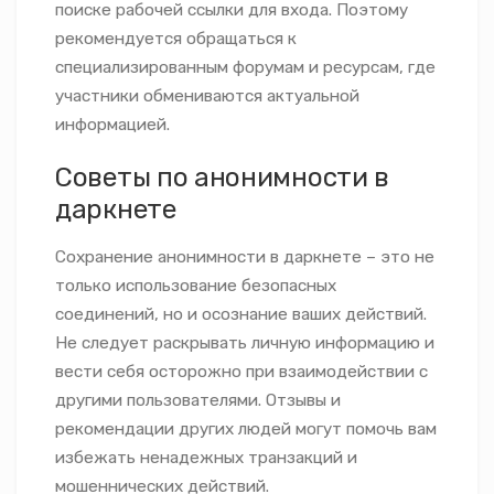
поиске рабочей ссылки для входа. Поэтому
рекомендуется обращаться к
специализированным форумам и ресурсам, где
участники обмениваются актуальной
информацией.
Советы по анонимности в
даркнете
Сохранение анонимности в даркнете – это не
только использование безопасных
соединений, но и осознание ваших действий.
Не следует раскрывать личную информацию и
вести себя осторожно при взаимодействии с
другими пользователями. Отзывы и
рекомендации других людей могут помочь вам
избежать ненадежных транзакций и
мошеннических действий.