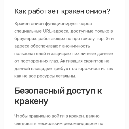
Как работает кракен онион?
Кракен онион функционирует через
специальные URL-адреса, доступные только в
браузерах, работающих по протоколу тор. Эти
адреса обеспечивают анонимность
пользователей и защищают их личные данные
от посторонних глаз. Активация скриптов на
данной площадке требует осторожности, так
как не все ресурсы легальны.
Безопасный доступ к
кракену
Чтобы правильно войти в кракен, важно
следовать нескольким рекомендациям по