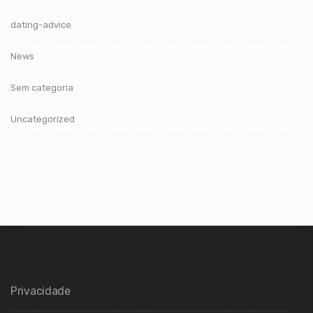
dating-advice
News
Sem categoria
Uncategorized
Privacidade