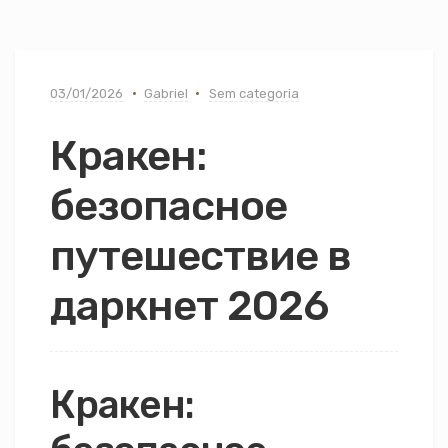
03/01/2026
Gabriel
Sem categoria
Кракен:
безопасное
путешествие в
даркнет 2026
Кракен: