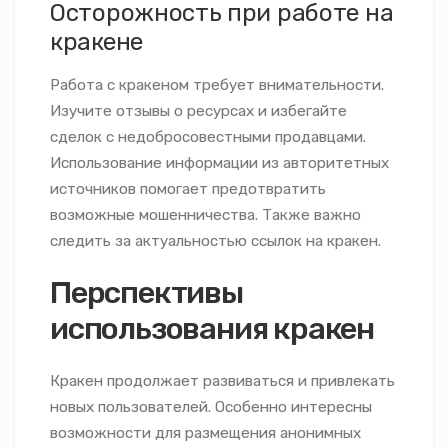
Осторожность при работе на
кракене
Работа с кракеном требует внимательности.
Изучите отзывы о ресурсах и избегайте
сделок с недобросовестными продавцами.
Использование информации из авторитетных
источников помогает предотвратить
возможные мошенничества. Также важно
следить за актуальностью ссылок на кракен.
Перспективы
использования кракен
Кракен продолжает развиваться и привлекать
новых пользователей. Особенно интересны
возможности для размещения анонимных