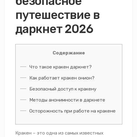
безопасное
путешествие в
даркнет 2026
Содержание
Что такое кракен даркнет?
Как работает кракен онион?
Безопасный доступ к кракену
Методы анонимности в даркнете
Осторожность при работе на кракене
Кракен – это одна из самых известных