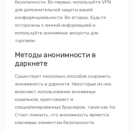
безопасности. Во-первых, используйте VPN
для дополнительной защиты вашей
конфиденциальности. Во-вторых, будьте
осторожны с личной информацией и
используйте анонимные аккаунты для
торговли.
Методы анонимности в
даркнете
Существует несколько способов сохранить
анонимность в даркнете. Некоторые из них
включают использование анонимных
кошельков, криптовалют и
специализированных браузеров, таких как tor.
Стоит помнить, что анонимность является
ключевым элементом безопасности.