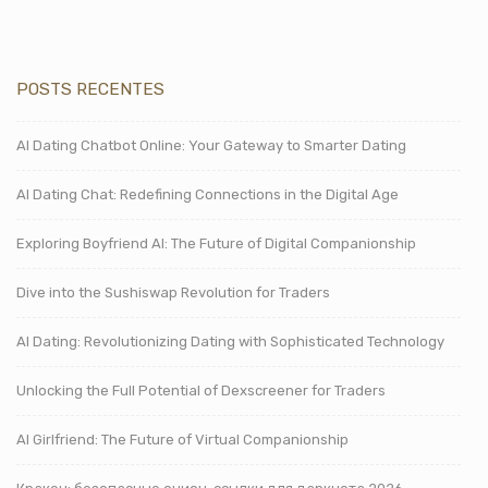
POSTS RECENTES
AI Dating Chatbot Online: Your Gateway to Smarter Dating
AI Dating Chat: Redefining Connections in the Digital Age
Exploring Boyfriend AI: The Future of Digital Companionship
Dive into the Sushiswap Revolution for Traders
AI Dating: Revolutionizing Dating with Sophisticated Technology
Unlocking the Full Potential of Dexscreener for Traders
AI Girlfriend: The Future of Virtual Companionship